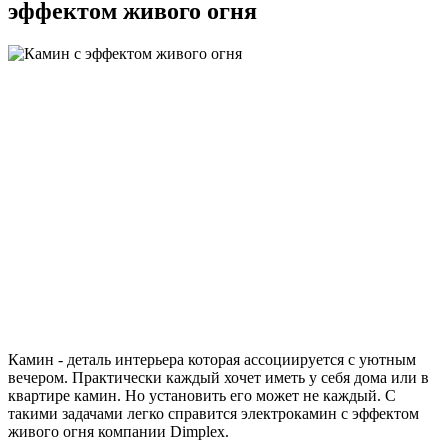
эффектом живого огня
Камин - деталь интерьера которая ассоциируется с уютным
вечером. Практически каждый хочет иметь у себя дома или в
квартире камин. Но установить его может не каждый. С
такими задачами легко справится электрокамин с эффектом
живого огня компании Dimplex.