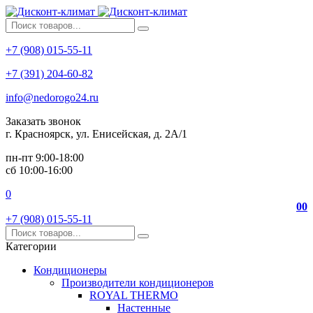
+7 (908) 015-55-11
+7 (391) 204-60-82
info@nedorogo24.ru
Заказать звонок
г. Красноярск, ул. Енисейская, д. 2А/1
пн-пт 9:00-18:00
сб 10:00-16:00
0
0
0
+7 (908) 015-55-11
Категории
Кондиционеры
Производители кондиционеров
ROYAL THERMO
Настенные