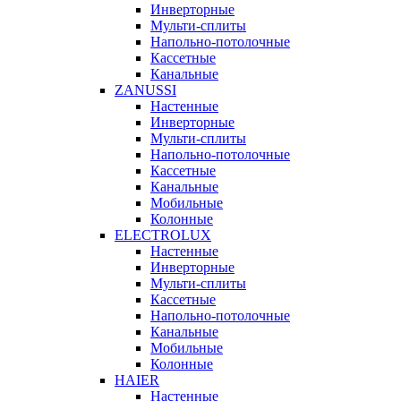
Инверторные
Мульти-сплиты
Напольно-потолочные
Кассетные
Канальные
ZANUSSI
Настенные
Инверторные
Мульти-сплиты
Напольно-потолочные
Кассетные
Канальные
Мобильные
Колонные
ELECTROLUX
Настенные
Инверторные
Мульти-сплиты
Кассетные
Напольно-потолочные
Канальные
Мобильные
Колонные
HAIER
Настенные