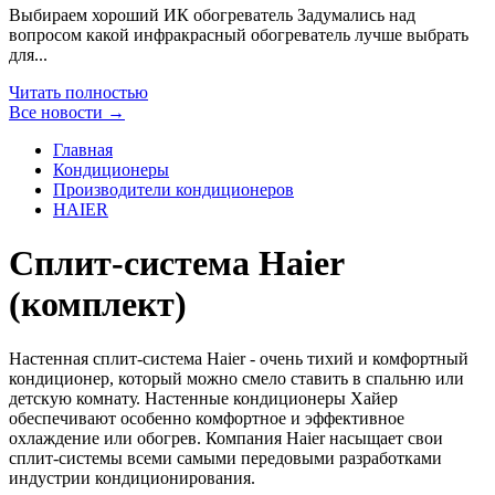
Выбираем хороший ИК обогреватель Задумались над
вопросом какой инфракрасный обогреватель лучше выбрать
для...
Читать полностью
Все новости →
Главная
Кондиционеры
Производители кондиционеров
HAIER
Сплит-система Haier
(комплект)
Настенная сплит-система Haier - очень тихий и комфортный
кондиционер, который можно смело ставить в спальню или
детскую комнату. Настенные кондиционеры Хайер
обеспечивают особенно комфортное и эффективное
охлаждение или обогрев. Компания Haier насыщает свои
сплит-системы всеми самыми передовыми разработками
индустрии кондиционирования.