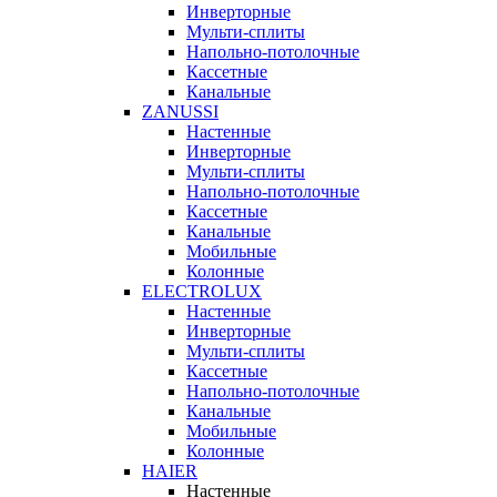
Инверторные
Мульти-сплиты
Напольно-потолочные
Кассетные
Канальные
ZANUSSI
Настенные
Инверторные
Мульти-сплиты
Напольно-потолочные
Кассетные
Канальные
Мобильные
Колонные
ELECTROLUX
Настенные
Инверторные
Мульти-сплиты
Кассетные
Напольно-потолочные
Канальные
Мобильные
Колонные
HAIER
Настенные