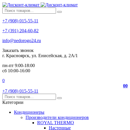
+7 (908) 015-55-11
+7 (391) 204-60-82
info@nedorogo24.ru
Заказать звонок
г. Красноярск, ул. Енисейская, д. 2А/1
пн-пт 9:00-18:00
сб 10:00-16:00
0
0
0
+7 (908) 015-55-11
Категории
Кондиционеры
Производители кондиционеров
ROYAL THERMO
Настенные