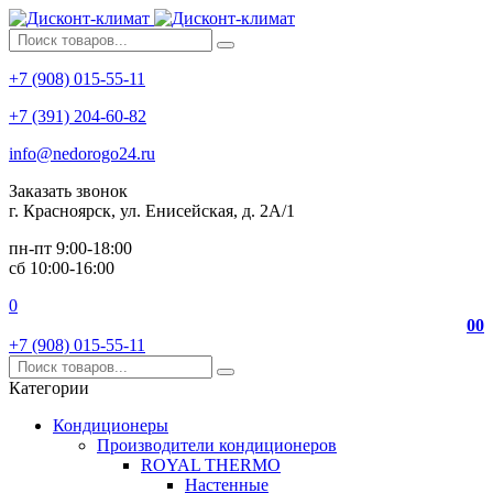
+7 (908) 015-55-11
+7 (391) 204-60-82
info@nedorogo24.ru
Заказать звонок
г. Красноярск, ул. Енисейская, д. 2А/1
пн-пт 9:00-18:00
сб 10:00-16:00
0
0
0
+7 (908) 015-55-11
Категории
Кондиционеры
Производители кондиционеров
ROYAL THERMO
Настенные