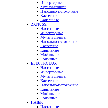
Инверторные
Мульти-сплиты
Напольно-потолочные
Кассетные
Канальные
ZANUSSI
Настенные
Инверторные
Мульти-сплиты
Напольно-потолочные
Кассетные
Канальные
Мобильные
Колонные
ELECTROLUX
Настенные
Инверторные
Мульти-сплиты
Кассетные
Напольно-потолочные
Канальные
Мобильные
Колонные
HAIER
Настенные