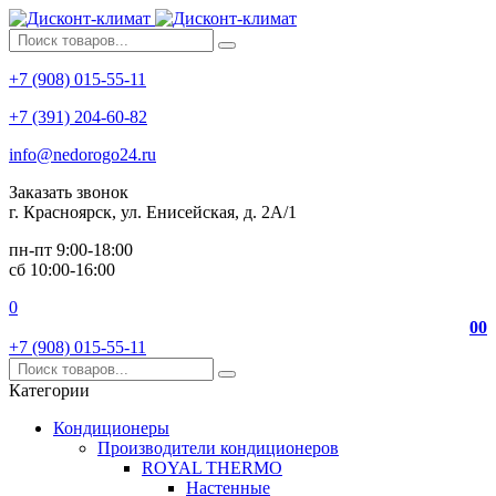
+7 (908) 015-55-11
+7 (391) 204-60-82
info@nedorogo24.ru
Заказать звонок
г. Красноярск, ул. Енисейская, д. 2А/1
пн-пт 9:00-18:00
сб 10:00-16:00
0
0
0
+7 (908) 015-55-11
Категории
Кондиционеры
Производители кондиционеров
ROYAL THERMO
Настенные