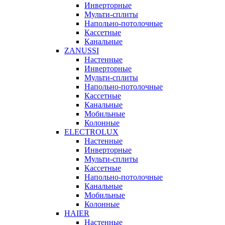
Инверторные
Мульти-сплиты
Напольно-потолочные
Кассетные
Канальные
ZANUSSI
Настенные
Инверторные
Мульти-сплиты
Напольно-потолочные
Кассетные
Канальные
Мобильные
Колонные
ELECTROLUX
Настенные
Инверторные
Мульти-сплиты
Кассетные
Напольно-потолочные
Канальные
Мобильные
Колонные
HAIER
Настенные