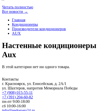
Читать полностью
Все новости →
Главная
Кондиционеры
Производители кондиционеров
AUX
Настенные кондиционеры
Aux
В этой категории нет ни одного товара.
Контакты
г. Красноярск, ул. Енисейская, д. 2А/1
ул. Шахтеров, напротив Мемориала Победы
+7 (908) 015-55-11
+7 (391) 204-60-82
пн-пт 9:00-18:00
сб 10:00-16:00
info@nedorogo24.ru