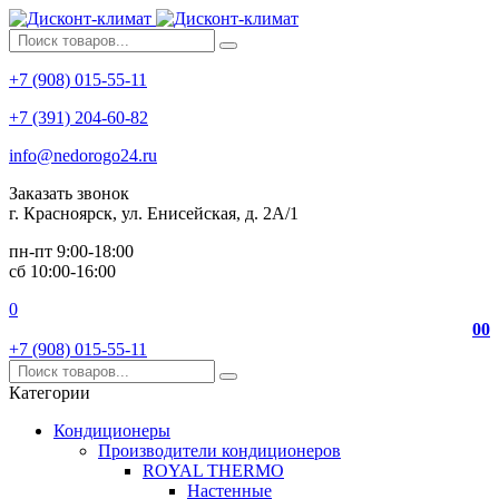
+7 (908) 015-55-11
+7 (391) 204-60-82
info@nedorogo24.ru
Заказать звонок
г. Красноярск, ул. Енисейская, д. 2А/1
пн-пт 9:00-18:00
сб 10:00-16:00
0
0
0
+7 (908) 015-55-11
Категории
Кондиционеры
Производители кондиционеров
ROYAL THERMO
Настенные