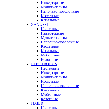
Инверторные
Мульти-сплиты
Напольно-потолочные
Кассетные
Канальные
ZANUSSI
Настенные
Инверторные
Мульти-сплиты
Напольно-потолочные
Кассетные
Канальные
Мобильные
Колонные
ELECTROLUX
Настенные
Инверторные
Мульти-сплиты
Кассетные
Напольно-потолочные
Канальные
Мобильные
Колонные
HAIER
Настенные