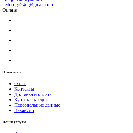
nedorogo24ru@gmail.com
Оплата
О магазине
О нас
Контакты
Доставка и оплата
Купить в кредит
Персональные данные
Вакансии
Наши услуги