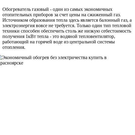
Обогреватель газовый - один из самых экономичных
отопительных приборов за счет цены на сжиженный газ.
Источником образования тепла здесь является балонный газ, а
электроэнергия вовсе не требуется. Только один тип тепловой
техники способен обеспечить столь же низкую себестоимость
получения 1кВт тепла - это водяной тепловентилятор,
работающий на горячей воде из центральной системы
отопления.