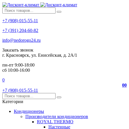
+7 (908) 015-55-11
+7 (391) 204-60-82
info@nedorogo24.ru
Заказать звонок
г. Красноярск, ул. Енисейская, д. 2А/1
пн-пт 9:00-18:00
сб 10:00-16:00
0
0
0
+7 (908) 015-55-11
Категории
Кондиционеры
Производители кондиционеров
ROYAL THERMO
Настенные