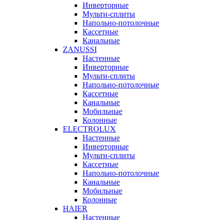
Инверторные
Мульти-сплиты
Напольно-потолочные
Кассетные
Канальные
ZANUSSI
Настенные
Инверторные
Мульти-сплиты
Напольно-потолочные
Кассетные
Канальные
Мобильные
Колонные
ELECTROLUX
Настенные
Инверторные
Мульти-сплиты
Кассетные
Напольно-потолочные
Канальные
Мобильные
Колонные
HAIER
Настенные