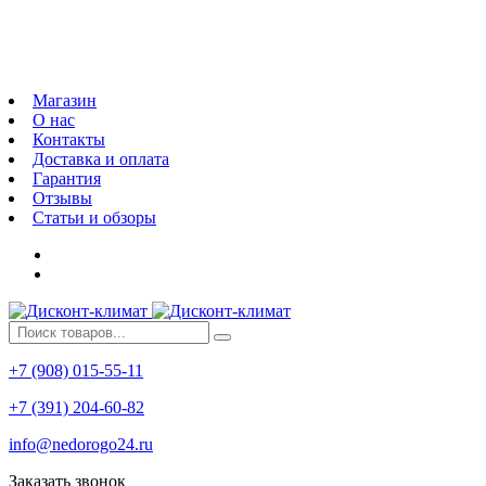
Магазин
О нас
Контакты
Доставка и оплата
Гарантия
Отзывы
Статьи и обзоры
+7 (908) 015-55-11
+7 (391) 204-60-82
info@nedorogo24.ru
Заказать звонок