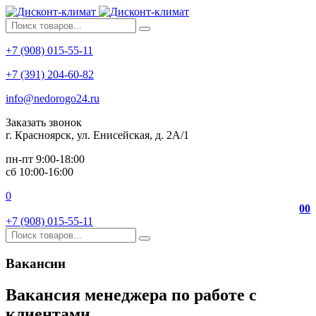
+7 (908) 015-55-11
+7 (391) 204-60-82
info@nedorogo24.ru
Заказать звонок
г. Красноярск, ул. Енисейская, д. 2А/1
пн-пт 9:00-18:00
сб 10:00-16:00
0
0
0
+7 (908) 015-55-11
Вакансии
Вакансия менеджера по работе с
клиентами