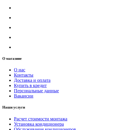
О магазине
О нас
Контакты
Доставка и оплата
Купить в кредит
Персональные данные
Вакансии
Наши услуги
Расчет стоимости монтажа
Установка кондиционера
Обслуживание кондиционеров