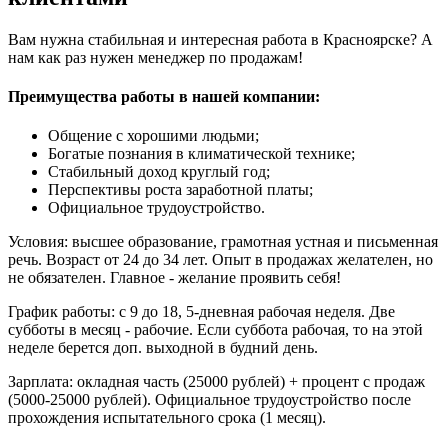
Вам нужна стабильная и интересная работа в Красноярске? А
нам как раз нужен менеджер по продажам!
Преимущества работы в нашей компании:
Общение с хорошими людьми;
Богатые познания в климатической технике;
Стабильный доход круглый год;
Перспективы роста заработной платы;
Официальное трудоустройство.
Условия: высшее образование, грамотная устная и письменная
речь. Возраст от 24 до 34 лет. Опыт в продажах желателен, но
не обязателен. Главное - желание проявить себя!
График работы: с 9 до 18, 5-дневная рабочая неделя. Две
субботы в месяц - рабочие. Если суббота рабочая, то на этой
неделе берется доп. выходной в будний день.
Зарплата: окладная часть (25000 рублей) + процент с продаж
(5000-25000 рублей). Официальное трудоустройство после
прохождения испытательного срока (1 месяц).