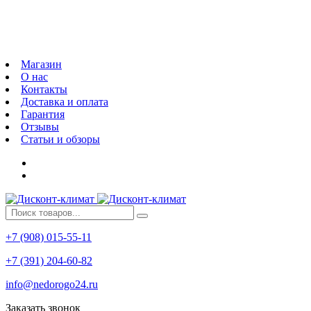
Магазин
О нас
Контакты
Доставка и оплата
Гарантия
Отзывы
Статьи и обзоры
+7 (908) 015-55-11
+7 (391) 204-60-82
info@nedorogo24.ru
Заказать звонок