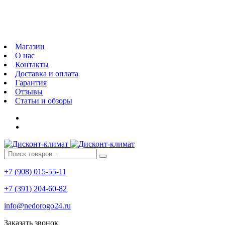
Магазин
О нас
Контакты
Доставка и оплата
Гарантия
Отзывы
Статьи и обзоры
+7 (908) 015-55-11
+7 (391) 204-60-82
info@nedorogo24.ru
Заказать звонок