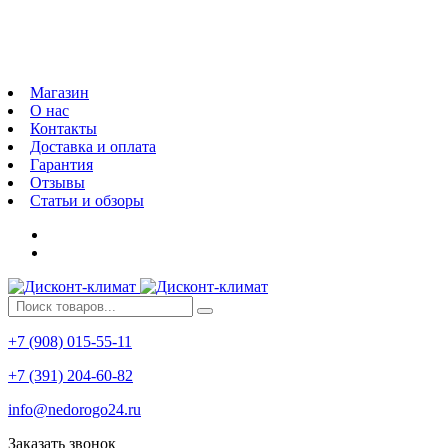
Магазин
О нас
Контакты
Доставка и оплата
Гарантия
Отзывы
Статьи и обзоры
+7 (908) 015-55-11
+7 (391) 204-60-82
info@nedorogo24.ru
Заказать звонок