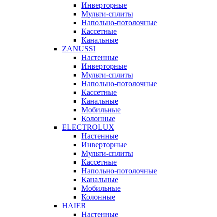
Инверторные
Мульти-сплиты
Напольно-потолочные
Кассетные
Канальные
ZANUSSI
Настенные
Инверторные
Мульти-сплиты
Напольно-потолочные
Кассетные
Канальные
Мобильные
Колонные
ELECTROLUX
Настенные
Инверторные
Мульти-сплиты
Кассетные
Напольно-потолочные
Канальные
Мобильные
Колонные
HAIER
Настенные