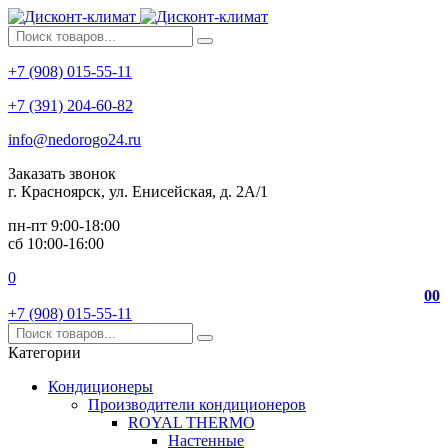
+7 (908) 015-55-11
+7 (391) 204-60-82
info@nedorogo24.ru
Заказать звонок
г. Красноярск, ул. Енисейская, д. 2А/1
пн-пт 9:00-18:00
сб 10:00-16:00
0
0
0
+7 (908) 015-55-11
Категории
Кондиционеры
Производители кондиционеров
ROYAL THERMO
Настенные