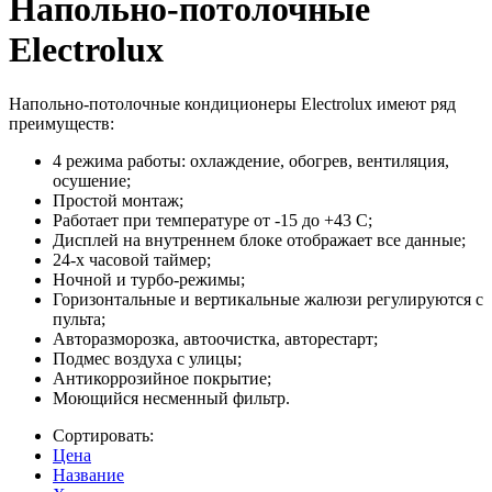
Напольно-потолочные
Electrolux
Напольно-потолочные кондиционеры Electrolux имеют ряд
преимуществ:
4 режима работы: охлаждение, обогрев, вентиляция,
осушение;
Простой монтаж;
Работает при температуре от -15 до +43 С;
Дисплей на внутреннем блоке отображает все данные;
24-х часовой таймер;
Ночной и турбо-режимы;
Горизонтальные и вертикальные жалюзи регулируются с
пульта;
Авторазморозка, автоочистка, авторестарт;
Подмес воздуха с улицы;
Антикоррозийное покрытие;
Моющийся несменный фильтр.
Сортировать:
Цена
Название