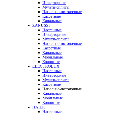
Инверторные
Мульти-сплиты
Напольно-потолочные
Кассетные
Канальные
ZANUSSI
Настенные
Инверторные
Мульти-сплиты
Напольно-потолочные
Кассетные
Канальные
Мобильные
Колонные
ELECTROLUX
Настенные
Инверторные
Мульти-сплиты
Кассетные
Напольно-потолочные
Канальные
Мобильные
Колонные
HAIER
Настенные