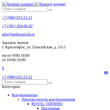
+7 (908) 015-55-11
+7 (391) 204-60-82
info@nedorogo24.ru
Заказать звонок
г. Красноярск, ул. Енисейская, д. 2А/1
пн-пт 9:00-18:00
сб 10:00-16:00
0
0
0
+7 (908) 015-55-11
Категории
Кондиционеры
Производители кондиционеров
ROYAL THERMO
Настенные