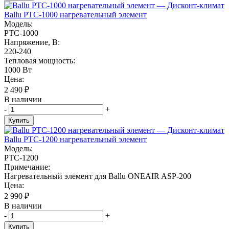
Ballu PTC-1000 нагревательный элемент
Модель:
PTC-1000
Напряжение, В:
220-240
Тепловая мощность:
1000 Вт
Цена:
2 490
₽
В наличии
-
+
Купить
Ballu PTC-1200 нагревательный элемент
Модель:
PTC-1200
Примечание:
Нагревательный элемент для Ballu ONEAIR ASP-200
Цена:
2 990
₽
В наличии
-
+
Купить