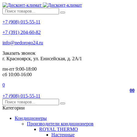
+7 (908) 015-55-11
+7 (391) 204-60-82
info@nedorogo24.ru
Заказать звонок
г. Красноярск, ул. Енисейская, д. 2А/1
пн-пт 9:00-18:00
сб 10:00-16:00
0
0
0
+7 (908) 015-55-11
Категории
Кондиционеры
Производители кондиционеров
ROYAL THERMO
Настенные