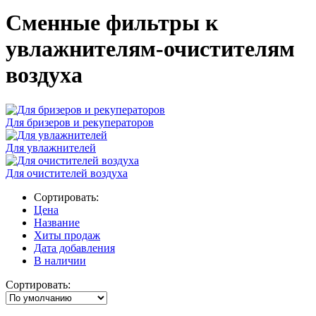
Сменные фильтры к
увлажнителям-очистителям
воздуха
Для бризеров и рекуператоров
Для увлажнителей
Для очистителей воздуха
Сортировать:
Цена
Название
Хиты продаж
Дата добавления
В наличии
Сортировать: