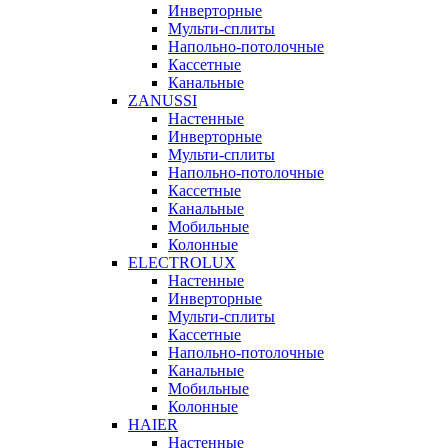
Инверторные
Мульти-сплиты
Напольно-потолочные
Кассетные
Канальные
ZANUSSI
Настенные
Инверторные
Мульти-сплиты
Напольно-потолочные
Кассетные
Канальные
Мобильные
Колонные
ELECTROLUX
Настенные
Инверторные
Мульти-сплиты
Кассетные
Напольно-потолочные
Канальные
Мобильные
Колонные
HAIER
Настенные