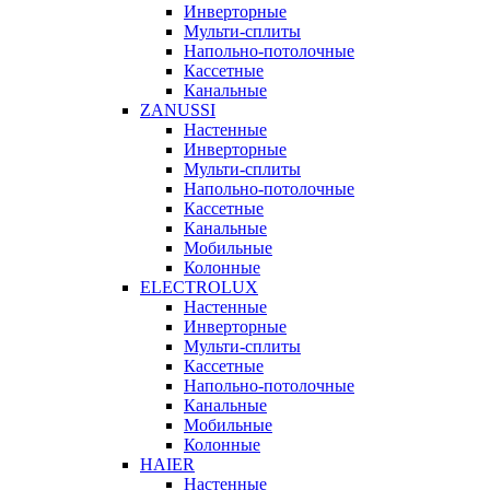
Инверторные
Мульти-сплиты
Напольно-потолочные
Кассетные
Канальные
ZANUSSI
Настенные
Инверторные
Мульти-сплиты
Напольно-потолочные
Кассетные
Канальные
Мобильные
Колонные
ELECTROLUX
Настенные
Инверторные
Мульти-сплиты
Кассетные
Напольно-потолочные
Канальные
Мобильные
Колонные
HAIER
Настенные