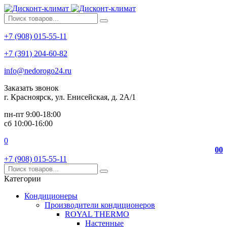
+7 (908) 015-55-11
+7 (391) 204-60-82
info@nedorogo24.ru
Заказать звонок
г. Красноярск, ул. Енисейская, д. 2А/1
пн-пт 9:00-18:00
сб 10:00-16:00
0
0
0
+7 (908) 015-55-11
Категории
Кондиционеры
Производители кондиционеров
ROYAL THERMO
Настенные