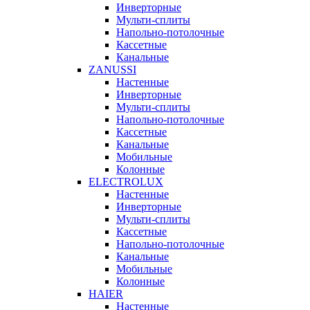
Инверторные
Мульти-сплиты
Напольно-потолочные
Кассетные
Канальные
ZANUSSI
Настенные
Инверторные
Мульти-сплиты
Напольно-потолочные
Кассетные
Канальные
Мобильные
Колонные
ELECTROLUX
Настенные
Инверторные
Мульти-сплиты
Кассетные
Напольно-потолочные
Канальные
Мобильные
Колонные
HAIER
Настенные