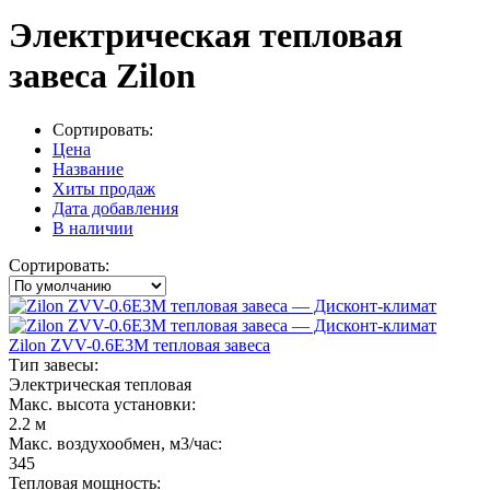
Электрическая тепловая
завеса Zilon
Сортировать:
Цена
Название
Хиты продаж
Дата добавления
В наличии
Сортировать:
Zilon ZVV-0.6E3M тепловая завеса
Тип завесы:
Электрическая тепловая
Макс. высота установки:
2.2 м
Макс. воздухообмен, м3/час:
345
Тепловая мощность: