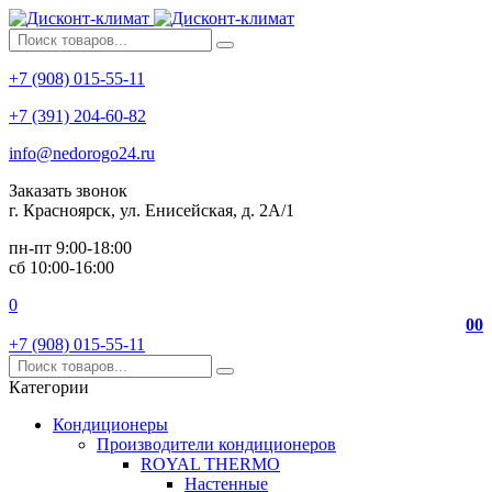
+7 (908) 015-55-11
+7 (391) 204-60-82
info@nedorogo24.ru
Заказать звонок
г. Красноярск, ул. Енисейская, д. 2А/1
пн-пт 9:00-18:00
сб 10:00-16:00
0
0
0
+7 (908) 015-55-11
Категории
Кондиционеры
Производители кондиционеров
ROYAL THERMO
Настенные