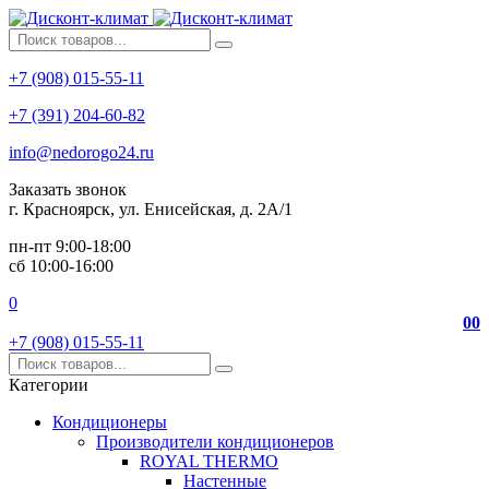
+7 (908) 015-55-11
+7 (391) 204-60-82
info@nedorogo24.ru
Заказать звонок
г. Красноярск, ул. Енисейская, д. 2А/1
пн-пт 9:00-18:00
сб 10:00-16:00
0
0
0
+7 (908) 015-55-11
Категории
Кондиционеры
Производители кондиционеров
ROYAL THERMO
Настенные