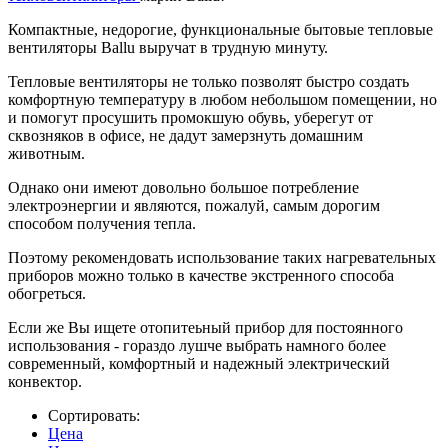
Компактные, недорогие, функциональные бытовые тепловые
вентиляторы Ballu выручат в трудную минуту.
Тепловые вентиляторы не только позволят быстро создать
комфортную температуру в любом небольшом помещении, но
и помогут просушить промокшую обувь, уберегут от
сквозняков в офисе, не дадут замерзнуть домашним
животным.
Однако они имеют довольно большое потребление
электроэнергии и являются, пожалуй, самым дорогим
способом получения тепла.
Поэтому рекомендовать использование таких нагревательных
приборов можно только в качестве экстренного способа
обогреться.
Если же Вы ищете отопитеьный прибор для постоянного
использования - гораздо лушче выбрать намного более
современный, комфортный и надежный электрический
конвектор.
Сортировать:
Цена