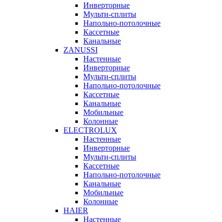
Инверторные
Мульти-сплиты
Напольно-потолочные
Кассетные
Канальные
ZANUSSI
Настенные
Инверторные
Мульти-сплиты
Напольно-потолочные
Кассетные
Канальные
Мобильные
Колонные
ELECTROLUX
Настенные
Инверторные
Мульти-сплиты
Кассетные
Напольно-потолочные
Канальные
Мобильные
Колонные
HAIER
Настенные