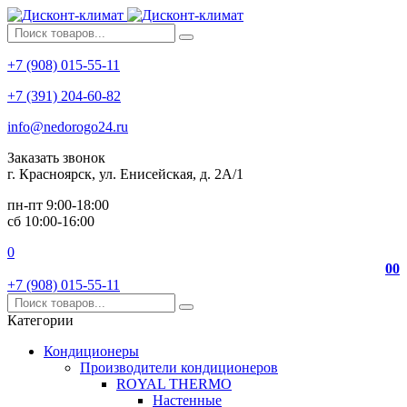
+7 (908) 015-55-11
+7 (391) 204-60-82
info@nedorogo24.ru
Заказать звонок
г. Красноярск, ул. Енисейская, д. 2А/1
пн-пт 9:00-18:00
сб 10:00-16:00
0
0
0
+7 (908) 015-55-11
Категории
Кондиционеры
Производители кондиционеров
ROYAL THERMO
Настенные