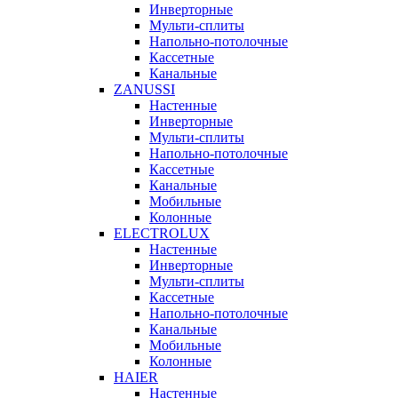
Инверторные
Мульти-сплиты
Напольно-потолочные
Кассетные
Канальные
ZANUSSI
Настенные
Инверторные
Мульти-сплиты
Напольно-потолочные
Кассетные
Канальные
Мобильные
Колонные
ELECTROLUX
Настенные
Инверторные
Мульти-сплиты
Кассетные
Напольно-потолочные
Канальные
Мобильные
Колонные
HAIER
Настенные