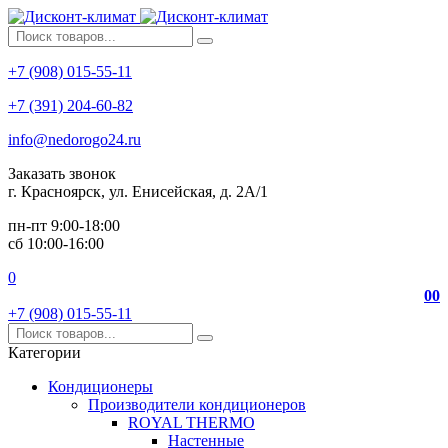
+7 (908) 015-55-11
+7 (391) 204-60-82
info@nedorogo24.ru
Заказать звонок
г. Красноярск, ул. Енисейская, д. 2А/1
пн-пт 9:00-18:00
сб 10:00-16:00
0
0
0
+7 (908) 015-55-11
Категории
Кондиционеры
Производители кондиционеров
ROYAL THERMO
Настенные