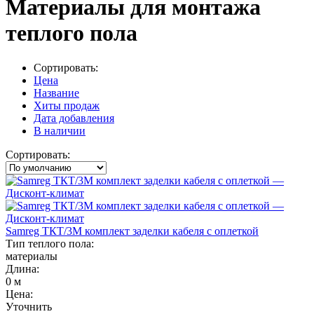
Материалы для монтажа
теплого пола
Сортировать:
Цена
Название
Хиты продаж
Дата добавления
В наличии
Сортировать:
Samreg ТКТ/3М комплект заделки кабеля с оплеткой
Тип теплого пола:
материалы
Длина:
0 м
Цена:
Уточнить