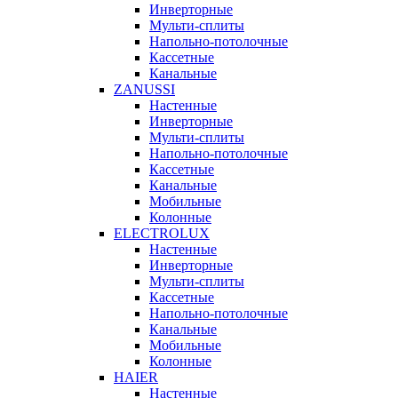
Инверторные
Мульти-сплиты
Напольно-потолочные
Кассетные
Канальные
ZANUSSI
Настенные
Инверторные
Мульти-сплиты
Напольно-потолочные
Кассетные
Канальные
Мобильные
Колонные
ELECTROLUX
Настенные
Инверторные
Мульти-сплиты
Кассетные
Напольно-потолочные
Канальные
Мобильные
Колонные
HAIER
Настенные