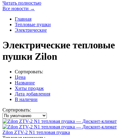
Читать полностью
Все новости →
Главная
Тепловые пушки
Электрические
Электрические тепловые
пушки Zilon
Сортировать:
Цена
Название
Хиты продаж
Дата добавления
В наличии
Сортировать:
Zilon ZTV-2 N1 тепловая пушка
Тепловая мощность: