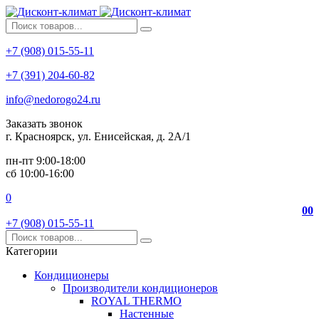
+7 (908) 015-55-11
+7 (391) 204-60-82
info@nedorogo24.ru
Заказать звонок
г. Красноярск, ул. Енисейская, д. 2А/1
пн-пт 9:00-18:00
сб 10:00-16:00
0
0
0
+7 (908) 015-55-11
Категории
Кондиционеры
Производители кондиционеров
ROYAL THERMO
Настенные