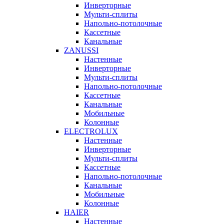
Инверторные
Мульти-сплиты
Напольно-потолочные
Кассетные
Канальные
ZANUSSI
Настенные
Инверторные
Мульти-сплиты
Напольно-потолочные
Кассетные
Канальные
Мобильные
Колонные
ELECTROLUX
Настенные
Инверторные
Мульти-сплиты
Кассетные
Напольно-потолочные
Канальные
Мобильные
Колонные
HAIER
Настенные