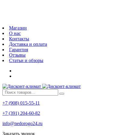
Магазин
О нас
Контакты
Доставка и оплата
Гарантия
Отзывы
Статьи и обзоры
+7 (908) 015-55-11
+7 (391) 204-60-82
info@nedorogo24.ru
Заказать звонок