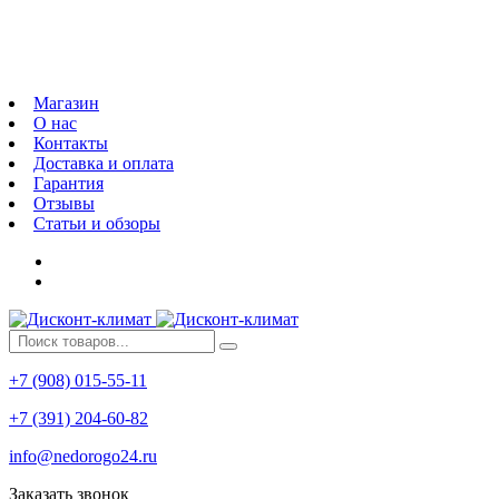
Магазин
О нас
Контакты
Доставка и оплата
Гарантия
Отзывы
Статьи и обзоры
+7 (908) 015-55-11
+7 (391) 204-60-82
info@nedorogo24.ru
Заказать звонок