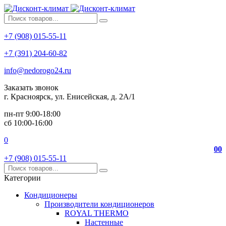
+7 (908) 015-55-11
+7 (391) 204-60-82
info@nedorogo24.ru
Заказать звонок
г. Красноярск, ул. Енисейская, д. 2А/1
пн-пт 9:00-18:00
сб 10:00-16:00
0
0
0
+7 (908) 015-55-11
Категории
Кондиционеры
Производители кондиционеров
ROYAL THERMO
Настенные