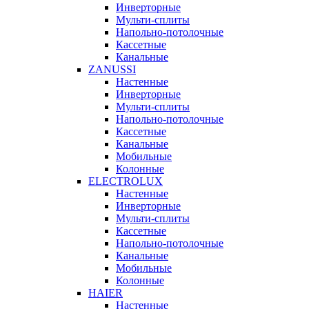
Инверторные
Мульти-сплиты
Напольно-потолочные
Кассетные
Канальные
ZANUSSI
Настенные
Инверторные
Мульти-сплиты
Напольно-потолочные
Кассетные
Канальные
Мобильные
Колонные
ELECTROLUX
Настенные
Инверторные
Мульти-сплиты
Кассетные
Напольно-потолочные
Канальные
Мобильные
Колонные
HAIER
Настенные