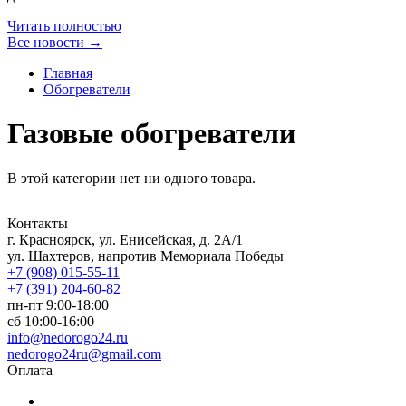
Читать полностью
Все новости →
Главная
Обогреватели
Газовые обогреватели
В этой категории нет ни одного товара.
Контакты
г. Красноярск, ул. Енисейская, д. 2А/1
ул. Шахтеров, напротив Мемориала Победы
+7 (908) 015-55-11
+7 (391) 204-60-82
пн-пт 9:00-18:00
сб 10:00-16:00
info@nedorogo24.ru
nedorogo24ru@gmail.com
Оплата