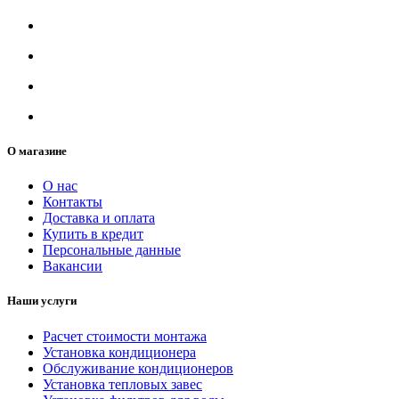
О магазине
О нас
Контакты
Доставка и оплата
Купить в кредит
Персональные данные
Вакансии
Наши услуги
Расчет стоимости монтажа
Установка кондиционера
Обслуживание кондиционеров
Установка тепловых завес