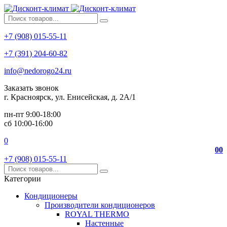
+7 (908) 015-55-11
+7 (391) 204-60-82
info@nedorogo24.ru
Заказать звонок
г. Красноярск, ул. Енисейская, д. 2А/1
пн-пт 9:00-18:00
сб 10:00-16:00
0
0
0
+7 (908) 015-55-11
Категории
Кондиционеры
Производители кондиционеров
ROYAL THERMO
Настенные