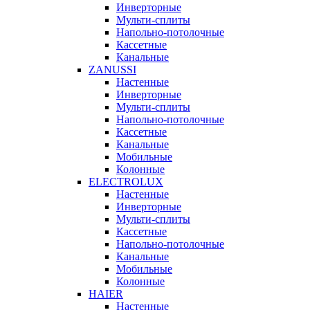
Инверторные
Мульти-сплиты
Напольно-потолочные
Кассетные
Канальные
ZANUSSI
Настенные
Инверторные
Мульти-сплиты
Напольно-потолочные
Кассетные
Канальные
Мобильные
Колонные
ELECTROLUX
Настенные
Инверторные
Мульти-сплиты
Кассетные
Напольно-потолочные
Канальные
Мобильные
Колонные
HAIER
Настенные