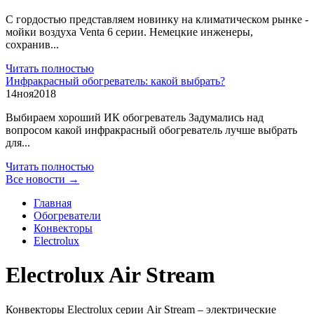
С гордостью представляем новинку на климатическом рынке -
мойки воздуха Venta 6 серии. Немецкие инженеры,
сохранив...
Читать полностью
Инфракрасный обогреватель: какой выбрать?
14
ноя
2018
Выбираем хороший ИК обогреватель Задумались над
вопросом какой инфракрасный обогреватель лучше выбрать
для...
Читать полностью
Все новости →
Главная
Обогреватели
Конвекторы
Electrolux
Electrolux Air Stream
Конвекторы Electrolux серии Air Stream – электрические