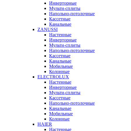
Инверторные
Мульти-сплиты
Напольно-потолочные
Кассетные
Канальные
ZANUSSI
Настенные
Инверторные
Мульти-сплиты
Напольно-потолочные
Кассетные
Канальные
Мобильные
Колонные
ELECTROLUX
Настенные
Инверторные
Мульти-сплиты
Кассетные
Напольно-потолочные
Канальные
Мобильные
Колонные
HAIER
Настенные