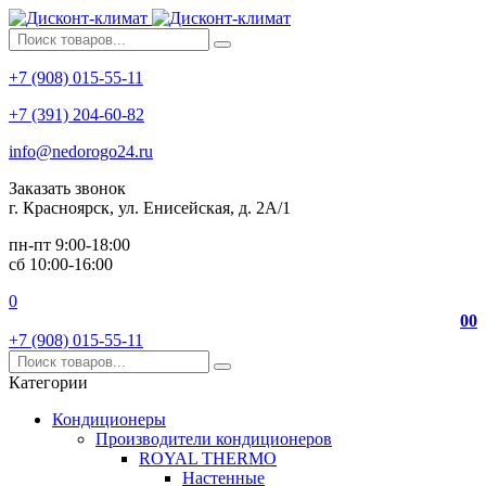
+7 (908) 015-55-11
+7 (391) 204-60-82
info@nedorogo24.ru
Заказать звонок
г. Красноярск, ул. Енисейская, д. 2А/1
пн-пт 9:00-18:00
сб 10:00-16:00
0
0
0
+7 (908) 015-55-11
Категории
Кондиционеры
Производители кондиционеров
ROYAL THERMO
Настенные