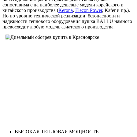
сопоставима с на наиболее дешевые модели корейского и
китайского производства (
Kerona
,
Elecon Power
, Kafer и пр.).
Но по уровню технической реализации, безопасности и
надежности теплового оборудования пушка BALLU намного
превосходит любую модель азиатского производства.
ВЫСОКАЯ ТЕПЛОВАЯ МОЩНОСТЬ