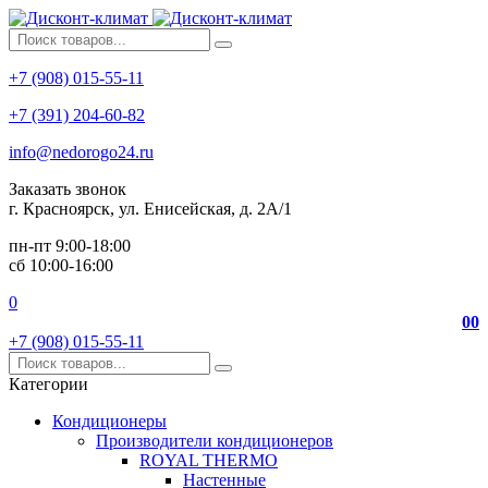
+7 (908) 015-55-11
+7 (391) 204-60-82
info@nedorogo24.ru
Заказать звонок
г. Красноярск, ул. Енисейская, д. 2А/1
пн-пт 9:00-18:00
сб 10:00-16:00
0
0
0
+7 (908) 015-55-11
Категории
Кондиционеры
Производители кондиционеров
ROYAL THERMO
Настенные