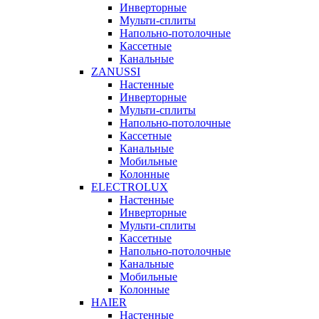
Инверторные
Мульти-сплиты
Напольно-потолочные
Кассетные
Канальные
ZANUSSI
Настенные
Инверторные
Мульти-сплиты
Напольно-потолочные
Кассетные
Канальные
Мобильные
Колонные
ELECTROLUX
Настенные
Инверторные
Мульти-сплиты
Кассетные
Напольно-потолочные
Канальные
Мобильные
Колонные
HAIER
Настенные