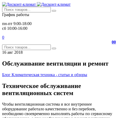
График работы
пн-пт 9:00-18:00
сб 10:00-16:00
0
0
0
16
авг
2018
Обслуживание вентиляции и ремонт
Блог
Климатическая техника - статьи и обзоры
Техническое обслуживание
вентиляционных систем
Чтобы вентиляционная система и все внутреннее
оборудование работало качественно и без перебоев,
необходимо своевременно выполнять работы по сервисному