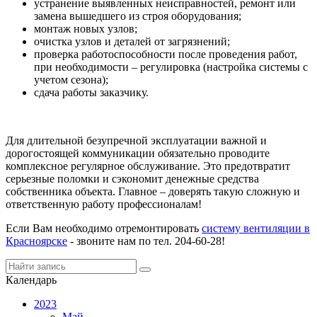
устранение выявленных неисправностей, ремонт или
замена вышедшего из строя оборудования;
монтаж новых узлов;
очистка узлов и деталей от загрязнений;
проверка работоспособности после проведения работ,
при необходимости – регулировка (настройка системы с
учетом сезона);
сдача работы заказчику.
Для длительной безупречной эксплуатации важной и
дорогостоящей коммуникации обязательно проводите
комплексное регулярное обслуживание. Это предотвратит
серьезные поломки и сэкономит денежные средства
собственника объекта. Главное – доверять такую сложную и
ответственную работу профессионалам!
Если Вам необходимо отремонтировать
систему вентиляции в
Красноярске
- звоните нам по тел. 204-60-28!
Календарь
2023
Май