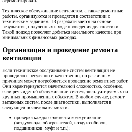
отремонтировать.
Техническое обслуживание вентсистем, а также ремонтные
работы, организуются и проводятся в соответствии с
техническим заданием. ТЗ разрабатывается на основе
результатов, полученных в ходе проведения диагностики.
Такой подход позволяет добиться идеального качества при
минимальных финансовых расходах.
Организация и проведение ремонта
вентиляции
Если техническое обслуживание систем вентиляции не
проводилось регулярно и качественно, по различным
причинам может потребоваться проведение ремонтных работ.
Они характеризуются значительной сложностью, особенно,
если речь идет об обслуживании систем, эксплуатируемых на
крупных промышленных объектах. В любом случае, ремонт
вытяжных систем, после диагностики, выполняется в
следующей последовательности:
проверка каждого элемента коммуникации
(воздуховода, обогревателей, воздухозаборов,
подшипников, муфт и т.п.);