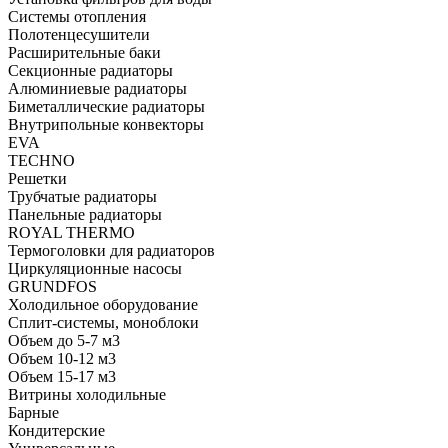
Системы отопления
Полотенцесушители
Расширительные баки
Секционные радиаторы
Алюминиевые радиаторы
Биметаллические радиаторы
Внутрипольные конвекторы
EVA
TECHNO
Решетки
Трубчатые радиаторы
Панельные радиаторы
ROYAL THERMO
Термоголовки для радиаторов
Циркуляционные насосы
GRUNDFOS
Холодильное оборудование
Сплит-системы, моноблоки
Объем до 5-7 м3
Объем 10-12 м3
Объем 15-17 м3
Витрины холодильные
Барные
Кондитерские