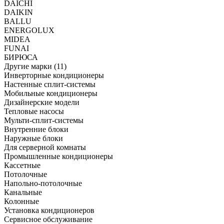
DAICHI
DAIKIN
BALLU
ENERGOLUX
MIDEA
FUNAI
БИРЮСА
Другие марки (11)
Инверторные кондиционеры
Настенные сплит-системы
Мобильные кондиционеры
Дизайнерские модели
Тепловые насосы
Мульти-сплит-системы
Внутренние блоки
Наружные блоки
Для серверной комнаты
Промышленные кондиционеры
Кассетные
Потолочные
Напольно-потолочные
Канальные
Колонные
Установка кондиционеров
Сервисное обслуживание