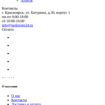
Апрель
Контакты
г. Красноярск, ул. Батурина, д.30, корпус 1
пн-пт 9:00-18:00
сб 10:00-16:00
info@nedorogo24.ru
Оплата
О магазине
О нас
Контакты
Доставка и оплата