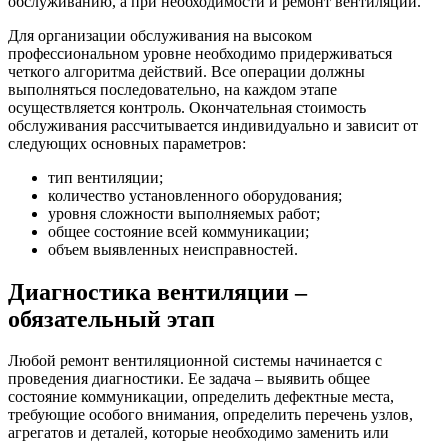
обслуживанию, а при необходимости и ремонт вентиляции.
Для организации обслуживания на высоком
профессиональном уровне необходимо придерживаться
четкого алгоритма действий. Все операции должны
выполняться последовательно, на каждом этапе
осуществляется контроль. Окончательная стоимость
обслуживания рассчитывается индивидуально и зависит от
следующих основных параметров:
тип вентиляции;
количество установленного оборудования;
уровня сложности выполняемых работ;
общее состояние всей коммуникации;
объем выявленных неисправностей.
Диагностика вентиляции –
обязательный этап
Любой ремонт вентиляционной системы начинается с
проведения диагностики. Ее задача – выявить общее
состояние коммуникации, определить дефектные места,
требующие особого внимания, определить перечень узлов,
агрегатов и деталей, которые необходимо заменить или