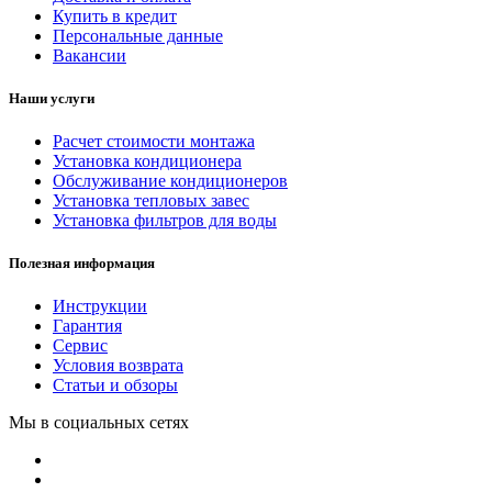
Купить в кредит
Персональные данные
Вакансии
Наши услуги
Расчет стоимости монтажа
Установка кондиционера
Обслуживание кондиционеров
Установка тепловых завес
Установка фильтров для воды
Полезная информация
Инструкции
Гарантия
Сервис
Условия возврата
Статьи и обзоры
Мы в социальных сетях